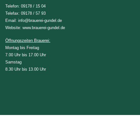
Telefon:
09178 / 15 04
Telefax: 09178 / 57 93
Email:
info@brauerei-gundel.de
Website:
www.brauerei-gundel.de
Öffnungszeiten Brauerei:
Montag bis Freitag
7.00 Uhr bis 17.00 Uhr
Samstag
8.30 Uhr bis 13.00 Uhr