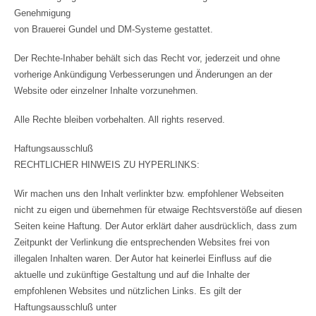
Genehmigung
von Brauerei Gundel und DM-Systeme gestattet.
Der Rechte-Inhaber behält sich das Recht vor, jederzeit und ohne
vorherige Ankündigung Verbesserungen und Änderungen an der
Website oder einzelner Inhalte vorzunehmen.
Alle Rechte bleiben vorbehalten. All rights reserved.
Haftungsausschluß
RECHTLICHER HINWEIS ZU HYPERLINKS:
Wir machen uns den Inhalt verlinkter bzw. empfohlener Webseiten
nicht zu eigen und übernehmen für etwaige Rechtsverstöße auf diesen
Seiten keine Haftung. Der Autor erklärt daher ausdrücklich, dass zum
Zeitpunkt der Verlinkung die entsprechenden Websites frei von
illegalen Inhalten waren. Der Autor hat keinerlei Einfluss auf die
aktuelle und zukünftige Gestaltung und auf die Inhalte der
empfohlenen Websites und nützlichen Links. Es gilt der
Haftungsausschluß unter