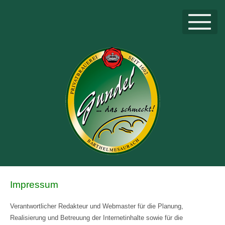
Impressum
Verantwortlicher Redakteur und Webmaster für die Planung,
Realisierung und Betreuung der Internetinhalte sowie für die