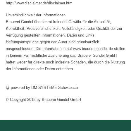
http://www.disclaimer.de/disclaimer.htm
Unverbindlichkeit der Informationen
Brauerei Gundel übernimmt keinerlei Gewähr für die Aktualität,
Korrektheit, Preisverbindlichkeit, Vollständigkeit oder Qualität der zur
Verfügung gestellten Informationen, Daten und Links.
Haftungsansprüche gegen den Autor sind grundsätzlich
ausgeschlossen. Die Informationen auf www.brauerei-gundel.de stellen
in keinem Fall rechtliche Zusicherung dar. Brauerei Gundel GmbH
haftet weder für direkte noch indirekte Schäden, die durch die Nutzung
der Informationen oder Daten entstehen.
@ powered by DM-SYSTEME Schwabach
© Copyright 2018 by Brauerei Gundel GmbH