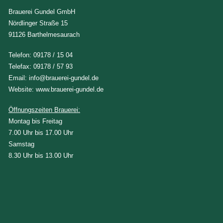
Brauerei Gundel GmbH
Nördlinger Straße 15
91126 Barthelmesaurach
Telefon:
09178 / 15 04
Telefax: 09178 / 57 93
Email:
info@brauerei-gundel.de
Website:
www.brauerei-gundel.de
Öffnungszeiten Brauerei:
Montag bis Freitag
7.00 Uhr bis 17.00 Uhr
Samstag
8.30 Uhr bis 13.00 Uhr