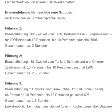
Familientradition und unseren Handwerkerbetrieb.
Brauereiführung für geschlossene Gruppen :
nach individueller Terminabsprache Di-Do
Führung 1:
Brauereiführung inkl. Zwickel vom Tank, Bratwurstessen, Bierprobe und
für 19€/Person ab 10 Personen, bis 10 Personen pauschal 190€
Gesamtdauer: ca. 3 Stunden
Führung 2:
Brauereiführung inkl. Zwickel vom Tank, 1 Schmalzbrot und Umtrunk
12€/Person ab 10 Personen, bis 10 Personen pauschal 120€
Gesamtdauer: ca. 2,5 Stunden
Führung 3:
Brauereiführung mit Zwickel vom Tank (ohne Umtrunk, ohne Essen)
6€/Person ab 10 Personen, bis 10 Personen pauschal 60€
Gesamtdauer: ca. 1,5 Stunden
Einkehrmöglichkeit: Gasthaus Gundel (griech. Küche, gegenüber Brauere