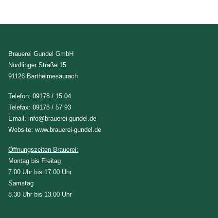
Brauerei Gundel GmbH
Nördlinger Straße 15
91126 Barthelmesaurach
Telefon:
09178 / 15 04
Telefax: 09178 / 57 93
Email:
info@brauerei-gundel.de
Website:
www.brauerei-gundel.de
Öffnungszeiten Brauerei:
Montag bis Freitag
7.00 Uhr bis 17.00 Uhr
Samstag
8.30 Uhr bis 13.00 Uhr